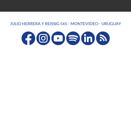
JULIO HERRERA Y REISSIG 565 - MONTEVIDEO - URUGUAY