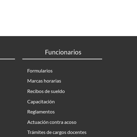
ento de datos
Funcionarios
Formularios
Marcas horarias
Recibos de sueldo
Capacitación
Reglamentos
Actuación contra acoso
Trámites de cargos docentes