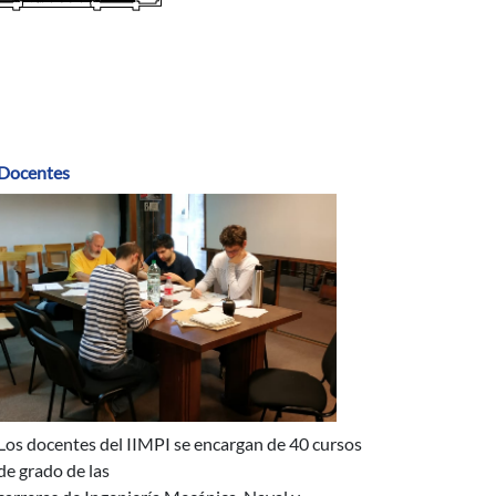
Docentes
Los docentes del IIMPI se encargan de 40 cursos
de grado de las