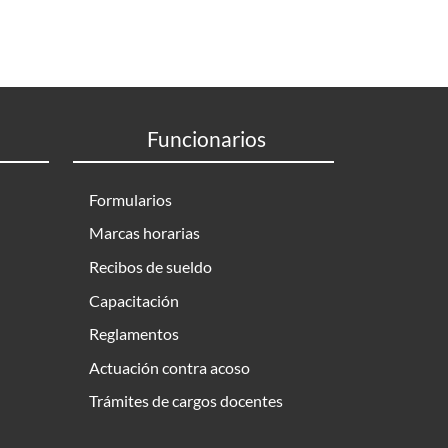
Funcionarios
Formularios
Marcas horarias
Recibos de sueldo
Capacitación
Reglamentos
Actuación contra acoso
Trámites de cargos docentes