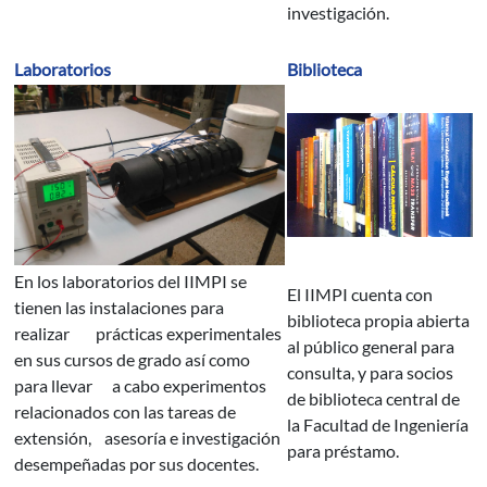
investigación.
Laboratorios
Biblioteca
En los laboratorios del IIMPI se
El IIMPI cuenta con
tienen las instalaciones para
biblioteca propia abierta
realizar prácticas experimentales
al público general para
en sus cursos de grado así como
consulta, y para socios
para llevar a cabo experimentos
de biblioteca central de
relacionados con las tareas de
la Facultad de Ingeniería
extensión, asesoría e investigación
para préstamo.
desempeñadas por sus docentes.