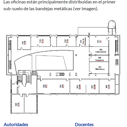
Las oficinas están principalmente distribuidas en el primer
sub-suelo de las bandejas metálicas (ver imagen).
Autoridades
Docentes