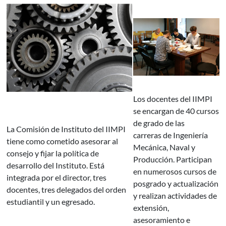
Los docentes del IIMPI
se encargan de 40 cursos
de grado de las
La Comisión de Instituto del IIMPI
carreras de Ingeniería
tiene como cometido asesorar al
Mecánica, Naval y
consejo y fijar la política de
Producción. Participan
desarrollo del Instituto. Está
en numerosos cursos de
integrada por el director, tres
posgrado y actualización
docentes, tres delegados del orden
y realizan actividades de
estudiantil y un egresado.
extensión,
asesoramiento e