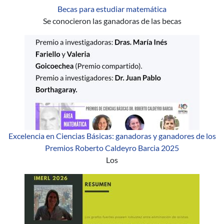
Becas para estudiar matemática
Se conocieron las ganadoras de las becas
Excelencia en Ciencias Básicas: ganadoras y ganadores de los
Premios Roberto Caldeyro Barcia 2025
Los