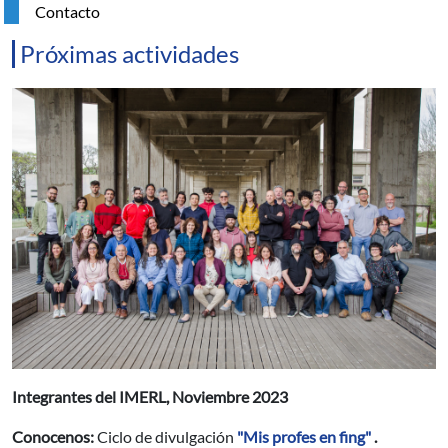
Contacto
Próximas actividades
Resumen
Integrantes del IMERL, Noviembre 2023
Conocenos:
Ciclo de divulgación
"Mis profes en fing"
.