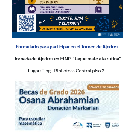
Formulario para participar en el Torneo de Ajedrez
Jornada de Ajedrez en FING "Jaque mate a la rutina"
Lugar:
Fing - Biblioteca Central piso 2.