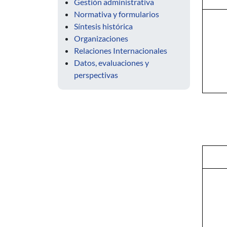
Gestión administrativa
Normativa y formularios
Síntesis histórica
Organizaciones
Relaciones Internacionales
Datos, evaluaciones y
perspectivas