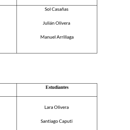
Sol Casañas
Julián Olivera
Manuel Arrillaga
Estudiantes
Lara Olivera
Santiago Caputi