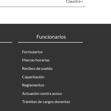
Claustro
›
Funcionarios
Formularios
Marcas horarias
Recibos de sueldo
Capacitación
Reglamentos
Actuación contra acoso
Trámites de cargos docentes