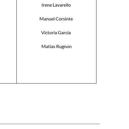
Irene Lavarello
Manuel Corsinte
Victoria García
Matías Rugnon