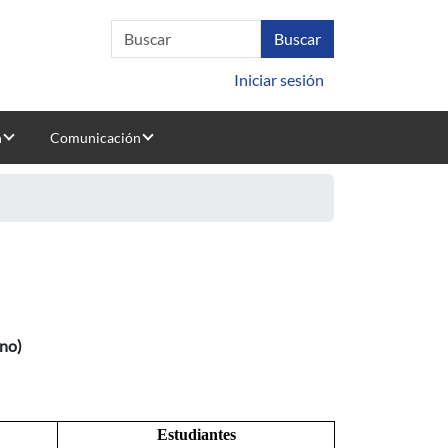
Iniciar sesión
n
Comunicación
ano)
Estudiantes