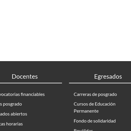
Docentes
Egresados
ocatorias financiables
Carreras de posgrado
s posgrado
Cursos de Educación
Permanente
ados abiertos
Fondo de solidaridad
as horarias
Reválidas