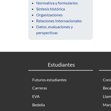
Normativa y formularios
Síntesis histórica
Organizaciones
Relaciones Internacionales
Datos, evaluaciones y
perspectivas
Estudiantes
Futuros estudiantes
Conv
Carreras
Beca
EVA
Llam
Bedelia
Marc