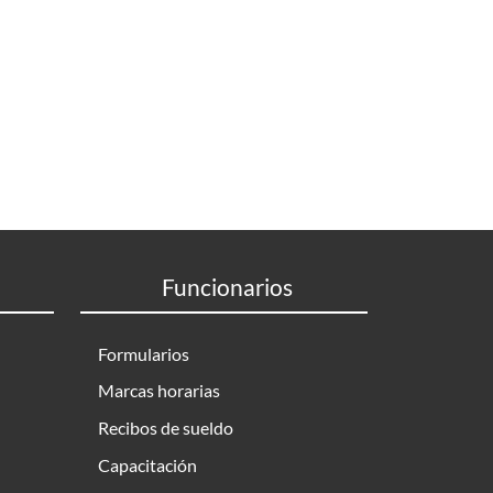
Funcionarios
Formularios
Marcas horarias
Recibos de sueldo
Capacitación