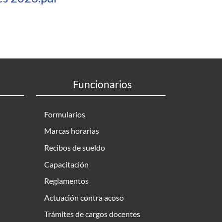
Funcionarios
Formularios
Marcas horarias
Recibos de sueldo
Capacitación
Reglamentos
Actuación contra acoso
Trámites de cargos docentes