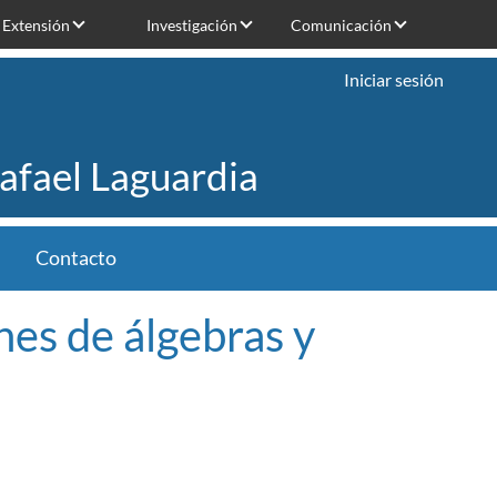
Extensión
Investigación
Comunicación
Iniciar sesión
Rafael Laguardia
Contacto
nes de álgebras y