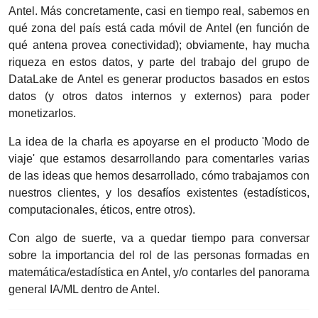
Antel. Más concretamente, casi en tiempo real, sabemos en
qué zona del país está cada móvil de Antel (en función de
qué antena provea conectividad); obviamente, hay mucha
riqueza en estos datos, y parte del trabajo del grupo de
DataLake de Antel es generar productos basados en estos
datos (y otros datos internos y externos) para poder
monetizarlos.
La idea de la charla es apoyarse en el producto 'Modo de
viaje' que estamos desarrollando para comentarles varias
de las ideas que hemos desarrollado, cómo trabajamos con
nuestros clientes, y los desafíos existentes (estadísticos,
computacionales, éticos, entre otros).
Con algo de suerte, va a quedar tiempo para conversar
sobre la importancia del rol de las personas formadas en
matemática/estadística en Antel, y/o contarles del panorama
general IA/ML dentro de Antel.