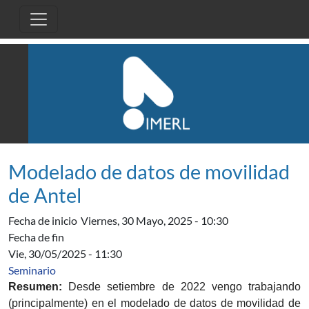
Pasar al contenido principal
Modelado de datos de movilidad
de Antel
Fecha de inicio
Viernes, 30 Mayo, 2025 - 10:30
Fecha de fin
Vie, 30/05/2025 - 11:30
Seminario
Resumen:
Desde setiembre de 2022 vengo trabajando
(principalmente) en el modelado de datos de movilidad de