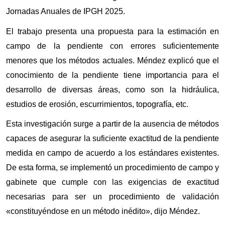
Jornadas Anuales de IPGH 2025.
El trabajo presenta una propuesta para la estimación en 
campo de la pendiente con errores suficientemente 
menores que los métodos actuales. Méndez explicó que el 
conocimiento de la pendiente tiene importancia para el 
desarrollo de diversas áreas, como son la hidráulica, 
estudios de erosión, escurrimientos, topografía, etc.
Esta investigación surge a partir de la ausencia de métodos 
capaces de asegurar la suficiente exactitud de la pendiente 
medida en campo de acuerdo a los estándares existentes. 
De esta forma, se implementó un procedimiento de campo y 
gabinete que cumple con las exigencias de exactitud 
necesarias para ser un procedimiento de validación 
«constituyéndose en un método inédito», dijo Méndez.