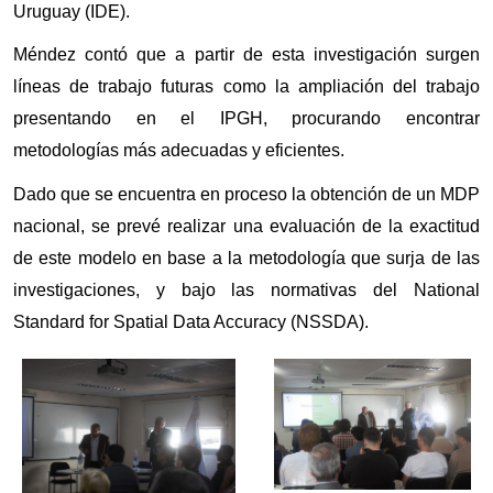
Uruguay (IDE).
Méndez contó que a partir de esta investigación surgen 
líneas de trabajo futuras como la ampliación del trabajo 
presentando en el IPGH, procurando encontrar 
metodologías más adecuadas y eficientes.
Dado que se encuentra en proceso la obtención de un MDP 
nacional, se prevé realizar una evaluación de la exactitud 
de este modelo en base a la metodología que surja de las 
investigaciones, y bajo las normativas del National 
Standard for Spatial Data Accuracy (NSSDA).