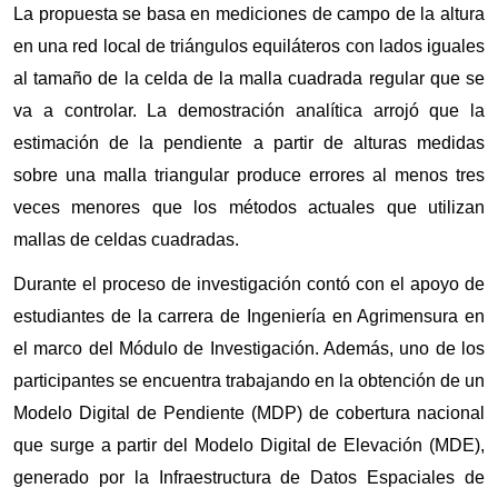
La propuesta se basa en mediciones de campo de la altura 
en una red local de triángulos equiláteros con lados iguales 
al tamaño de la celda de la malla cuadrada regular que se 
va a controlar. La demostración analítica arrojó que la 
estimación de la pendiente a partir de alturas medidas 
sobre una malla triangular produce errores al menos tres 
veces menores que los métodos actuales que utilizan 
mallas de celdas cuadradas.
Durante el proceso de investigación contó con el apoyo de 
estudiantes de la carrera de Ingeniería en Agrimensura en 
el marco del Módulo de Investigación. Además, uno de los 
participantes se encuentra trabajando en la obtención de un 
Modelo Digital de Pendiente (MDP) de cobertura nacional 
que surge a partir del Modelo Digital de Elevación (MDE), 
generado por la Infraestructura de Datos Espaciales de 