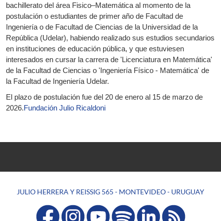
bachillerato del área Fisico–Matemática al momento de la
postulación o estudiantes de primer año de Facultad de
Ingeniería o de Facultad de Ciencias de la Universidad de la
República (Udelar), habiendo realizado sus estudios secundarios
en instituciones de educación pública, y que estuviesen
interesados en cursar la carrera de 'Licenciatura en Matemática'
de la Facultad de Ciencias o 'Ingeniería Físico - Matemática' de
la Facultad de Ingeniería Udelar.
El plazo de postulación fue del 20 de enero al 15 de marzo de
2026.
Fundación Julio Ricaldoni
JULIO HERRERA Y REISSIG 565 - MONTEVIDEO - URUGUAY