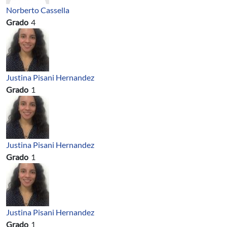
Norberto Cassella
Grado
4
Justina Pisani Hernandez
Grado
1
Justina Pisani Hernandez
Grado
1
Justina Pisani Hernandez
Grado
1