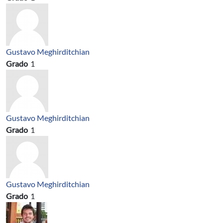
Gustavo Meghirditchian
Grado
1
Gustavo Meghirditchian
Grado
1
Gustavo Meghirditchian
Grado
1