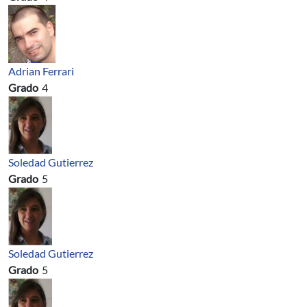
Adrian Ferrari
Grado
4
Soledad Gutierrez
Grado
5
Soledad Gutierrez
Grado
5