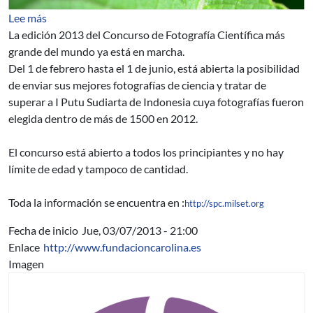
sobre Concurso Internacional de Fotografía Científica
Lee más
La edición 2013 del Concurso de Fotografía Científica más
grande del mundo ya está en marcha.
Del 1 de febrero hasta el 1 de junio, está abierta la posibilidad
de enviar sus mejores fotografías de ciencia y tratar de
superar a I Putu Sudiarta de Indonesia cuya fotografías fueron
elegida dentro de más de 1500 en 2012.
El concurso está abierto a todos los principiantes y no hay
límite de edad y tampoco de cantidad.
Toda la información se encuentra en :
http://spc.milset.org
Fecha de inicio
Jue, 03/07/2013 - 21:00
Enlace
http://www.fundacioncarolina.es
Imagen