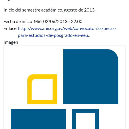
Inicio del semestre académico, agosto de 2013.
Fecha de inicio
Mié, 02/06/2013 - 22:00
Enlace
http://www.anii.org.uy/web/convocatorias/becas-
para-estudios-de-posgrado-en-eeu…
Imagen