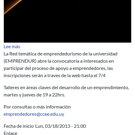
sobre EMPRENDUR abre convocatoria a emprendedor
Lee más
La Red temática de emprendedurismo de la universidad
(EMPRENDUR) abre la convocatoria a interesados en
participar del proceso de apoyo a emprendedores, las
inscripciones serán a traves de la web hasta el 7/4
Talleres en áreas claves del desarrollo de un emprendimiento,
martes y jueves de 19 a 22hrs.
Por consultas o más información
emprendedores@ccee.edu.uy
Fecha de inicio
Lun, 03/18/2013 - 21:00
Enlace