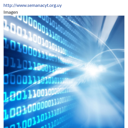
http://www.semanacyt.org.uy
Imagen