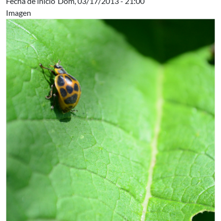
Fecha de inicio
Dom, 03/17/2013 - 21:00
Imagen