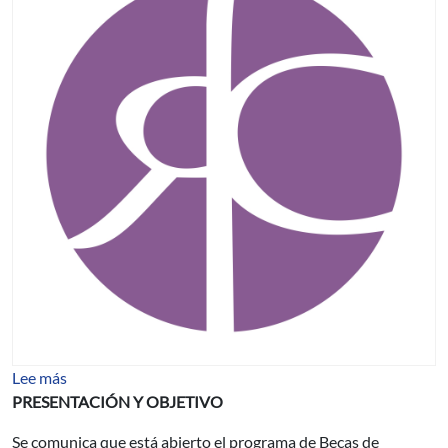
sobre BECAS DE LA FUNDACIÓN CAROLINA (Madrid,
Lee más
PRESENTACIÓN Y OBJETIVO
Se comunica que está abierto el programa de Becas de