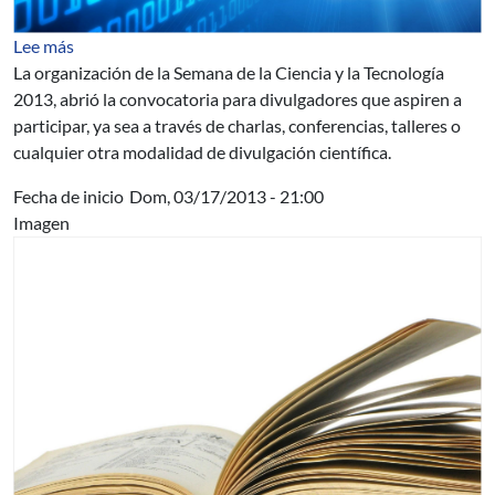
sobre Se prepara la Semana de la Ciencia y la Tecnología
Lee más
La organización de la Semana de la Ciencia y la Tecnología
2013, abrió la convocatoria para divulgadores que aspiren a
participar, ya sea a través de charlas, conferencias, talleres o
cualquier otra modalidad de divulgación científica.
Fecha de inicio
Dom, 03/17/2013 - 21:00
Imagen