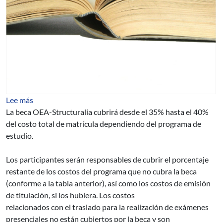
sobre POSTGRADOS Y MAESTRIAS EN ENERGIA, C
Lee más
La beca OEA-Structuralia cubrirá desde el 35% hasta el 40%
del costo total de matrícula dependiendo del programa de
estudio.
Los participantes serán responsables de cubrir el porcentaje
restante de los costos del programa que no cubra la beca
(conforme a la tabla anterior), así como los costos de emisión
de titulación, si los hubiera. Los costos
relacionados con el traslado para la realización de exámenes
presenciales no están cubiertos por la beca y son