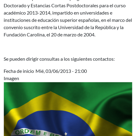
Doctorado y Estancias Cortas Postdoctorales para el curso
académico 2013-2014, impartido en universidades e
instituciones de educación superior españolas, en el marco del
convenio suscrito entre la Universidad de la República y la
Fundación Carolina, el 20 de marzo de 2004.
Se pueden dirigir consultas a los siguientes contactos:
Fecha de inicio
Mié, 03/06/2013 - 21:00
Imagen