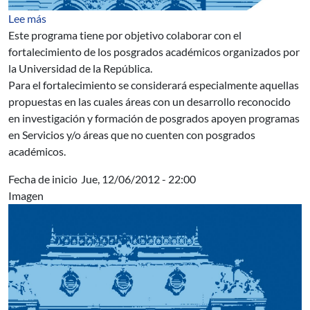
sobre Apoyo Institucional a Posgrado de la Universidad
Lee más
Este programa tiene por objetivo colaborar con el
fortalecimiento de los posgrados académicos organizados por
la Universidad de la República.
Para el fortalecimiento se considerará especialmente aquellas
propuestas en las cuales áreas con un desarrollo reconocido
en investigación y formación de posgrados apoyen programas
en Servicios y/o áreas que no cuenten con posgrados
académicos.
Fecha de inicio
Jue, 12/06/2012 - 22:00
Imagen