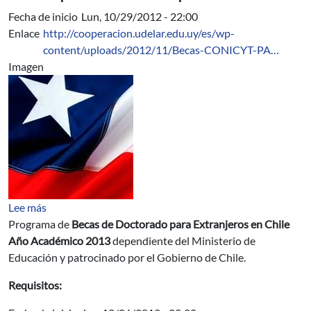
Fecha de inicio
Lun, 10/29/2012 - 22:00
Enlace
http://cooperacion.udelar.edu.uy/es/wp-
content/uploads/2012/11/Becas-CONICYT-PA…
Imagen
sobre Becas de Doctorado para Extranjeros en Chile A
Lee más
Programa de
Becas de Doctorado para Extranjeros en Chile
Año Académico 2013
dependiente del Ministerio de
Educación y patrocinado por el Gobierno de Chile.
Requisitos: