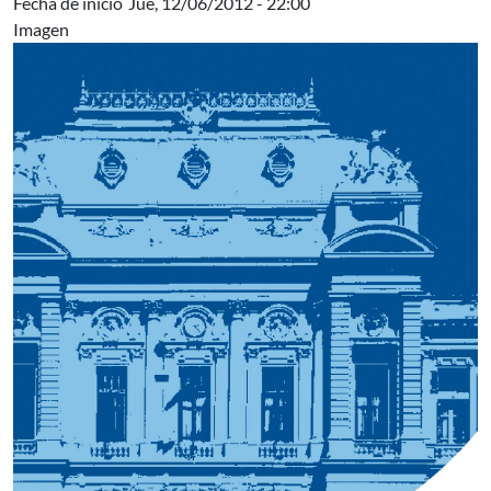
Fecha de inicio
Jue, 12/06/2012 - 22:00
Imagen