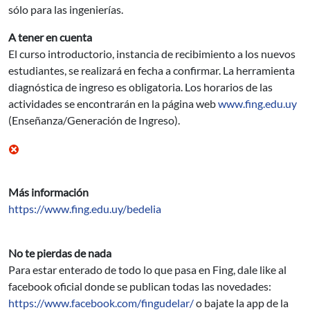
sólo para las ingenierías.
A tener en cuenta
El curso introductorio, instancia de recibimiento a los nuevos
estudiantes, se realizará en fecha a confirmar. La herramienta
diagnóstica de ingreso es obligatoria. Los horarios de las
actividades se encontrarán en la página web
www.fing.edu.uy
(Enseñanza/Generación de Ingreso).
Más información
https://www.fing.edu.uy/bedelia
No te pierdas de nada
Para estar enterado de todo lo que pasa en Fing, dale like al
facebook oficial donde se publican todas las novedades:
https://www.facebook.com/fingudelar/
o bajate la app de la