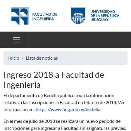
Pasar al contenido principal
Inicio
Lista de noticias
Ingreso 2018 a Facultad de
Ingeniería
El departamento de Bedelía publicó toda la información
relativa a las inscripciones a Facultad en febrero de 2018. Ver
información en:
https://www.fing.edu.uy/bedelia
En el mes de julio de 2018 se realizará un nuevo período de
inscripciones para ingresar a Facultad sin asignaturas previas,