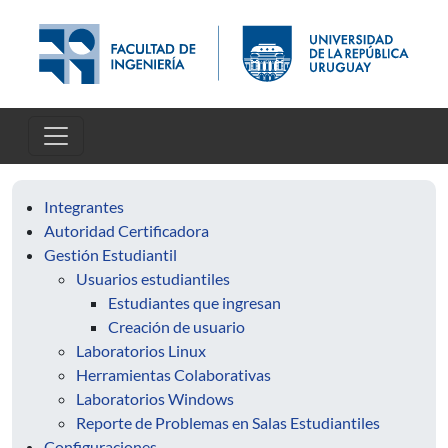
Pasar al contenido principal
Integrantes
Autoridad Certificadora
Gestión Estudiantil
Usuarios estudiantiles
Estudiantes que ingresan
Creación de usuario
Laboratorios Linux
Herramientas Colaborativas
Laboratorios Windows
Reporte de Problemas en Salas Estudiantiles
Configuraciones