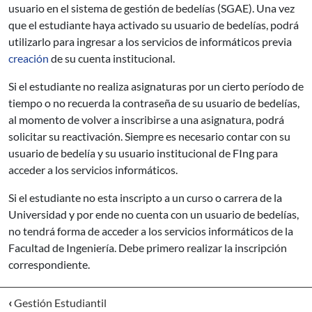
usuario en el sistema de gestión de bedelías (SGAE). Una vez
que el estudiante haya activado su usuario de bedelías, podrá
utilizarlo para ingresar a los servicios de informáticos previa
creación
de su cuenta institucional.
Si el estudiante no realiza asignaturas por un cierto período de
tiempo o no recuerda la contraseña de su usuario de bedelías,
al momento de volver a inscribirse a una asignatura, podrá
solicitar su reactivación. Siempre es necesario contar con su
usuario de bedelía y su usuario institucional de FIng para
acceder a los servicios informáticos.
Si el estudiante no esta inscripto a un curso o carrera de la
Universidad y por ende no cuenta con un usuario de bedelías,
no tendrá forma de acceder a los servicios informáticos de la
Facultad de Ingeniería. Debe primero realizar la inscripción
correspondiente.
‹
Gestión Estudiantil