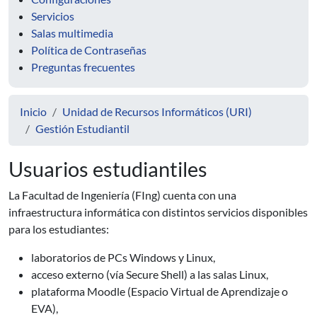
Servicios
Salas multimedia
Política de Contraseñas
Preguntas frecuentes
Inicio
Unidad de Recursos Informáticos (URI)
Gestión Estudiantil
Usuarios estudiantiles
La Facultad de Ingeniería (FIng) cuenta con una
infraestructura informática con distintos servicios disponibles
para los estudiantes:
laboratorios de PCs Windows y Linux,
acceso externo (vía Secure Shell) a las salas Linux,
plataforma Moodle (Espacio Virtual de Aprendizaje o
EVA),