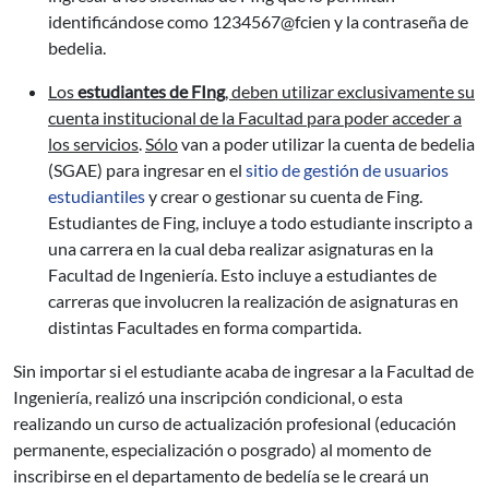
identificándose como 1234567@fcien y la contraseña de
bedelia.
Los
estudiantes de FIng
, deben utilizar exclusivamente su
cuenta institucional de la Facultad para poder acceder a
los servicios
.
Sólo
van a poder utilizar la cuenta de bedelia
(SGAE) para ingresar en el
sitio de gestión de usuarios
estudiantiles
y crear o gestionar su cuenta de Fing.
Estudiantes de Fing, incluye a todo estudiante inscripto a
una carrera en la cual deba realizar asignaturas en la
Facultad de Ingeniería. Esto incluye a estudiantes de
carreras que involucren la realización de asignaturas en
distintas Facultades en forma compartida.
Sin importar si el estudiante acaba de ingresar a la Facultad de
Ingeniería, realizó una inscripción condicional, o esta
realizando un curso de actualización profesional (educación
permanente, especialización o posgrado) al momento de
inscribirse en el departamento de bedelía se le creará un