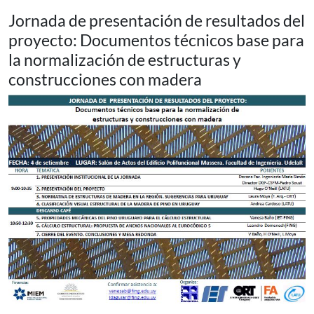
Jornada de presentación de resultados del
proyecto: Documentos técnicos base para
la normalización de estructuras y
construcciones con madera