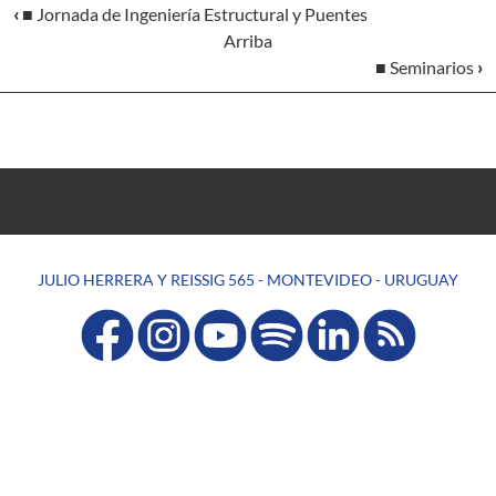
‹
■ Jornada de Ingeniería Estructural y Puentes
Arriba
■ Seminarios
›
JULIO HERRERA Y REISSIG 565 - MONTEVIDEO - URUGUAY