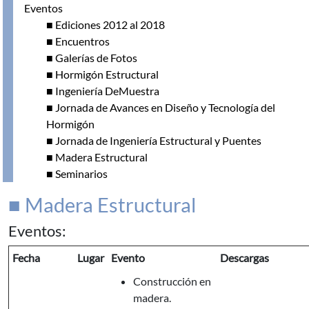
Eventos
■ Ediciones 2012 al 2018
■ Encuentros
■ Galerías de Fotos
■ Hormigón Estructural
■ Ingeniería DeMuestra
■ Jornada de Avances en Diseño y Tecnología del
Hormigón
■ Jornada de Ingeniería Estructural y Puentes
■ Madera Estructural
■ Seminarios
■ Madera Estructural
Eventos:
Fecha
Lugar
Evento
Descargas
Construcción en
madera.