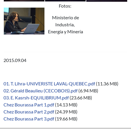
Fotos:
Ministerio de
Industria,
Energía y Minería
2015.09.04
01. T. Lihra-UNIVERISTE LAVAL-QUEBEC.pdf
(11.36 MB)
02. Gérald Beaulieu (CECOBOIS).pdf
(6.94 MB)
03. E. Kasrsh-EQUILIBRIUM.pdf
(23.66 MB)
Chez Bourassa Part 1.pdf
(14.13 MB)
Chez Bourassa Part 2.pdf
(24.39 MB)
Chez Bourassa Part 3.pdf
(19.66 MB)