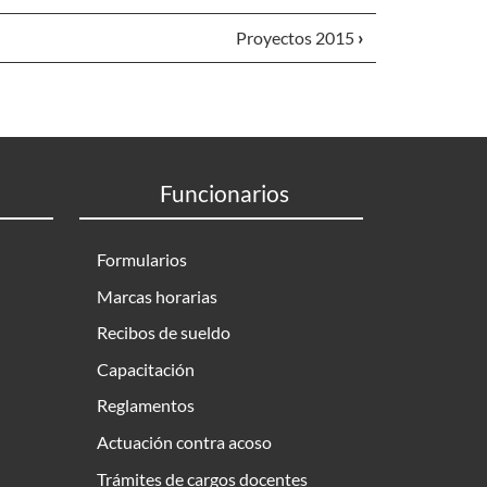
Proyectos 2015
›
Funcionarios
Formularios
Marcas horarias
Recibos de sueldo
Capacitación
Reglamentos
Actuación contra acoso
Trámites de cargos docentes