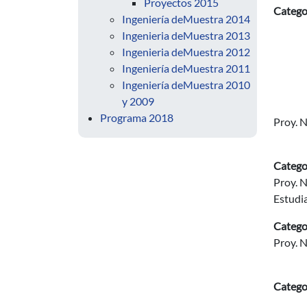
Proyectos 2015
Catego
Ingeniería deMuestra 2014
Ingenieria deMuestra 2013
Ingenieria deMuestra 2012
Ingeniería deMuestra 2011
Ingeniería deMuestra 2010
y 2009
Programa 2018
Proy. N
Catego
Proy. 
Estudi
Catego
Proy. 
Catego