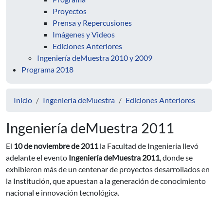
Proyectos
Prensa y Repercusiones
Imágenes y Videos
Ediciones Anteriores
Ingeniería deMuestra 2010 y 2009
Programa 2018
Inicio
Ingeniería deMuestra
Ediciones Anteriores
Ingeniería deMuestra 2011
El
10 de noviembre de 2011
la Facultad de Ingeniería llevó
adelante el evento
Ingeniería deMuestra 2011
, donde se
exhibieron más de un centenar de proyectos desarrollados en
la Institución, que apuestan a la generación de conocimiento
nacional e innovación tecnológica.