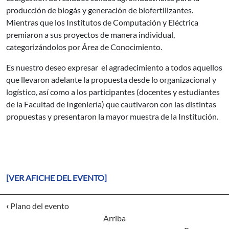
producción de biogás y generación de biofertilizantes.
Mientras que los Institutos de Computación y Eléctrica
premiaron a sus proyectos de manera individual,
categorizándolos por Área de Conocimiento.
Es nuestro deseo expresar el agradecimiento a todos aquellos
que llevaron adelante la propuesta desde lo organizacional y
logístico, así como a los participantes (docentes y estudiantes
de la Facultad de Ingeniería) que cautivaron con las distintas
propuestas y presentaron la mayor muestra de la Institución.
[VER AFICHE DEL EVENTO]
‹
Plano del evento
Arriba