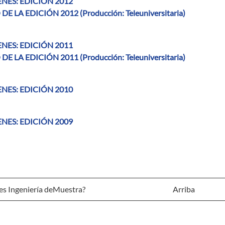
NES: EDICIÓN 2012
DE LA EDICIÓN 2012 (Producción: Teleuniversitaria)
NES: EDICIÓN 2011
DE LA EDICIÓN 2011 (Producción: Teleuniversitaria)
NES: EDICIÓN 2010
NES: EDICIÓN 2009
es Ingeniería deMuestra?
Arriba