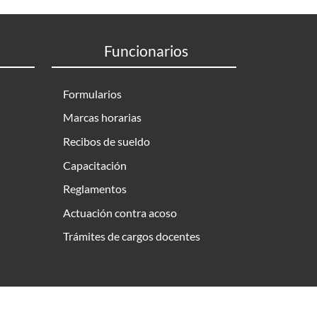
Funcionarios
Formularios
Marcas horarias
Recibos de sueldo
Capacitación
Reglamentos
Actuación contra acoso
Trámites de cargos docentes