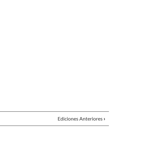
Ediciones Anteriores
›