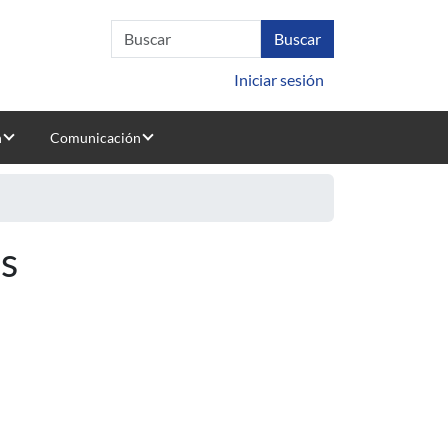
Iniciar sesión
n
Comunicación
s