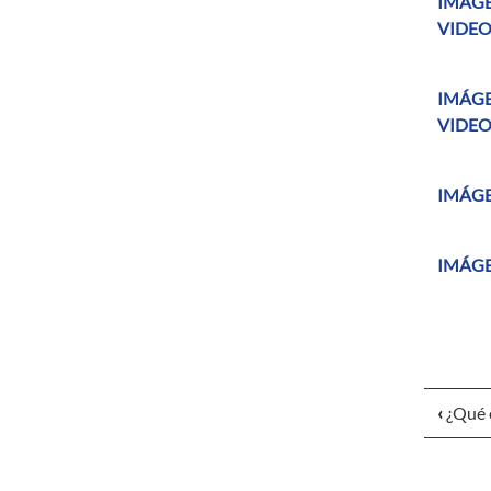
IMÁGE
VIDEO 
IMÁGE
VIDEO 
IMÁGE
IMÁGE
‹
¿Qué 