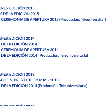
NES: EDICIÓN 2015
S DE LA EDICIÓN 2015
CEREMONIA DE APERTURA 2015 (Producción: Teleuniversitari
NES: EDICIÓN 2014
 DE LA EDICIÓN 2014
 CEREMONIA DE APERTURA 2014
DE LA EDICIÓN 2014 (Producción: Teleuniversitaria)
NES: EDICIÓN 2013
ACIÓN, PROYECTOS Y MÁS - 2013
DE LA EDICIÓN 2013 (Producción: Teleuniversitaria)