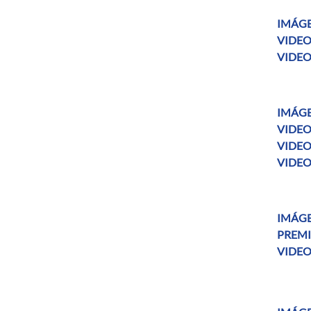
IMÁGE
VIDEO
VIDEO 
IMÁGE
VIDEO
VIDEO
VIDEO 
IMÁGE
PREMI
VIDEO 