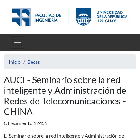
Pasar al contenido principal
Inicio
Becas
AUCI - Seminario sobre la red
inteligente y Administración de
Redes de Telecomunicaciones -
CHINA
Ofrecimiento 12459
El Seminario sobre la red inteligente y Administración de