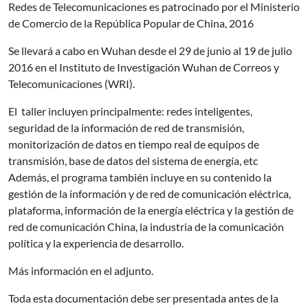
Redes de Telecomunicaciones es p
atrocinado por el Ministerio
de Comercio de la República Popular de China, 2016
S
e llevará a cabo en Wuhan desde el 29 de junio al 19 de julio
2016 en el Instituto de Investigación Wuhan
de Correos y
Telecomunicaciones (WRI).
El taller incluyen principalmente: redes inteligentes,
seguridad de la información de
red de transmisión,
monitorización de datos en tiempo real de equipos de
transmisión,
base de datos del sistema de energía, etc
Además, el programa también incluye en su
contenido la
gestión de la información y de red de comunicación eléctrica,
plataforma, información de la energía eléctrica y la gestión de
red de comunicación
China,
la industria de la comunicación
política y la experiencia de desarrollo.
Más información en el adjunto.
Toda esta documentación debe ser presentada antes de la