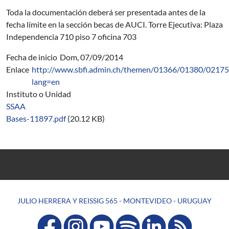
Toda la documentación deberá ser presentada antes de la
fecha límite en la sección becas de AUCI. Torre Ejecutiva: Plaza
Independencia 710 piso 7 oficina 703
Fecha de inicio
Dom, 07/09/2014
Enlace
http://www.sbfi.admin.ch/themen/01366/01380/02175
lang=en
Instituto o Unidad
SSAA
Bases-11897.pdf
(20.12 KB)
JULIO HERRERA Y REISSIG 565 - MONTEVIDEO - URUGUAY