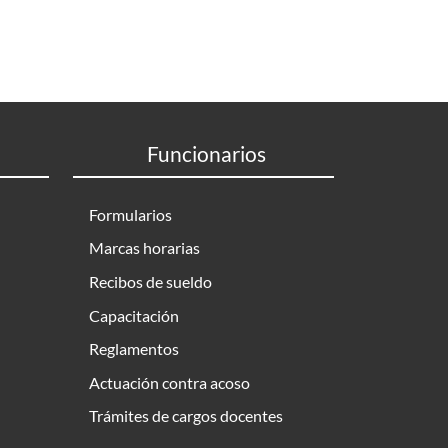
Funcionarios
Formularios
Marcas horarias
Recibos de sueldo
Capacitación
Reglamentos
Actuación contra acoso
Trámites de cargos docentes