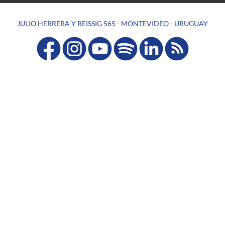
JULIO HERRERA Y REISSIG 565 - MONTEVIDEO - URUGUAY