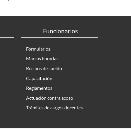
Funcionarios
Formularios
Marcas horarias
Recibos de sueldo
Capacitación
Reglamentos
Actuación contra acoso
Trámites de cargos docentes