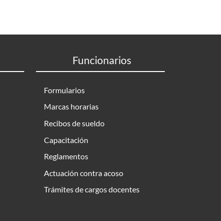
Funcionarios
Formularios
Marcas horarias
Recibos de sueldo
Capacitación
Reglamentos
Actuación contra acoso
Trámites de cargos docentes