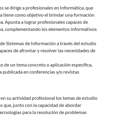
 se dirige a profesionales en Informática, que
ía tiene como objetivo el brindar una formación
rea. Apunta a lograr profesionales capaces de
área, complementando los elementos informativos
de Sistemas de Información a través del estudio
paces de afrontar y resolver las necesidades de
co de un tema concreto o aplicación específica,
a publicada en conferencias y/o revistas
 en su actividad profesional los temas de estudio
s que, junto con la capacidad de abordar
tecnologías para la resolución de problemas