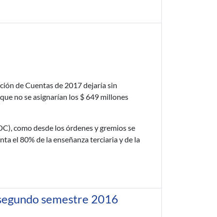
ición de Cuentas de 2017 dejaría sin
 que no se asignarían los $ 649 millones
DC), como desde los órdenes y gremios se
nta el 80% de la enseñanza terciaria y de la
 segundo semestre 2016