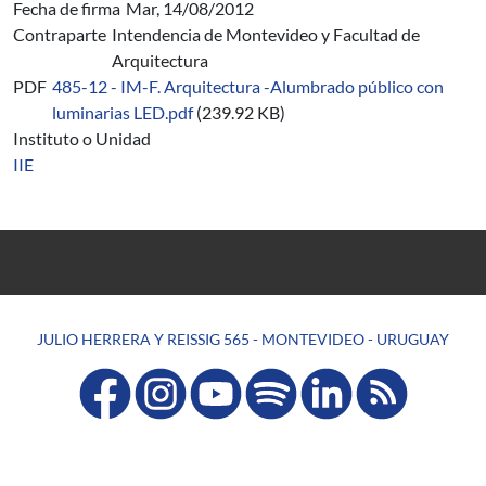
Fecha de firma
Mar, 14/08/2012
Contraparte
Intendencia de Montevideo y Facultad de
Arquitectura
PDF
485-12 - IM-F. Arquitectura -Alumbrado público con
luminarias LED.pdf
(239.92 KB)
Instituto o Unidad
IIE
JULIO HERRERA Y REISSIG 565 - MONTEVIDEO - URUGUAY