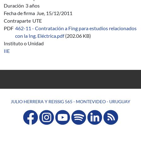
Duración
3 años
Fecha de firma
Jue, 15/12/2011
Contraparte
UTE
PDF
462-11 - Contratación a Fing para estudios relacionados
con la Ing. Eléctrica.pdf
(202.06 KB)
Instituto o Unidad
IIE
JULIO HERRERA Y REISSIG 565 - MONTEVIDEO - URUGUAY