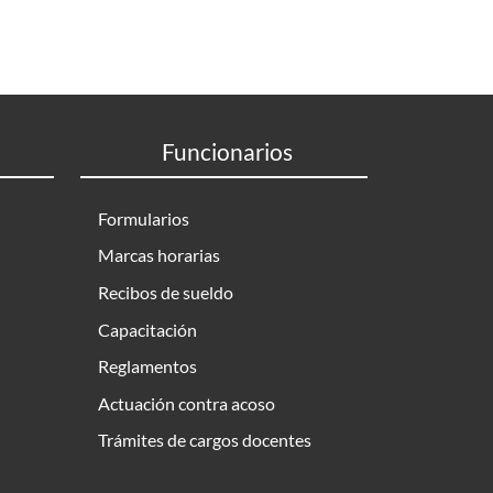
Funcionarios
Formularios
Marcas horarias
Recibos de sueldo
Capacitación
Reglamentos
Actuación contra acoso
Trámites de cargos docentes