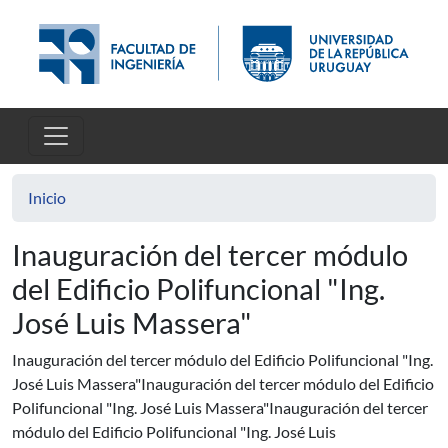
Pasar al contenido principal
Inicio
Inauguración del tercer módulo
del Edificio Polifuncional "Ing.
José Luis Massera"
Inauguración del tercer módulo del Edificio Polifuncional "Ing.
José Luis Massera"Inauguración del tercer módulo del Edificio
Polifuncional "Ing. José Luis Massera"Inauguración del tercer
módulo del Edificio Polifuncional "Ing. José Luis