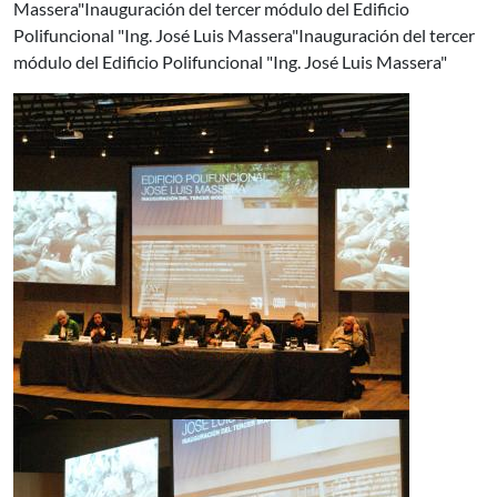
Massera"Inauguración del tercer módulo del Edificio
Polifuncional "Ing. José Luis Massera"Inauguración del tercer
módulo del Edificio Polifuncional "Ing. José Luis Massera"