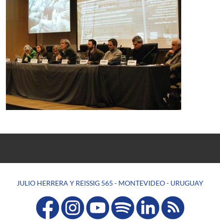
JULIO HERRERA Y REISSIG 565 - MONTEVIDEO - URUGUAY