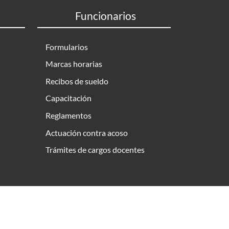
Funcionarios
Formularios
Marcas horarias
Recibos de sueldo
Capacitación
Reglamentos
Actuación contra acoso
Trámites de cargos docentes