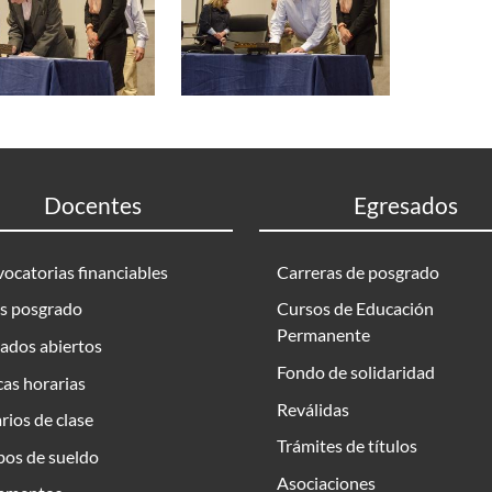
Docentes
Egresados
ocatorias financiables
Carreras de posgrado
s posgrado
Cursos de Educación
Permanente
ados abiertos
Fondo de solidaridad
as horarias
Reválidas
rios de clase
Trámites de títulos
bos de sueldo
Asociaciones