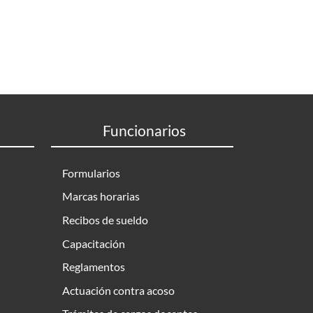
Funcionarios
Formularios
Marcas horarias
Recibos de sueldo
Capacitación
Reglamentos
Actuación contra acoso