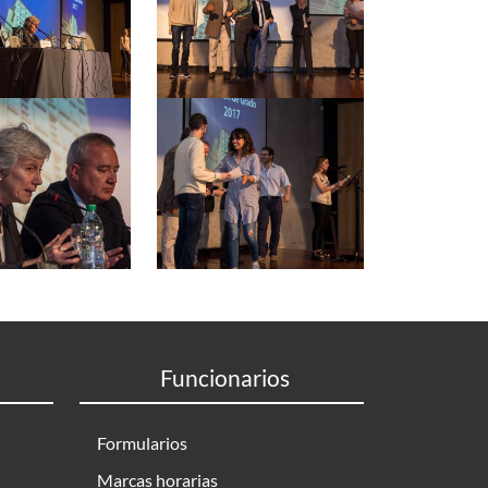
Funcionarios
Formularios
Marcas horarias