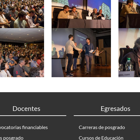
Docentes
Egresados
ocatorias financiables
Carreras de posgrado
s posgrado
Cursos de Educación