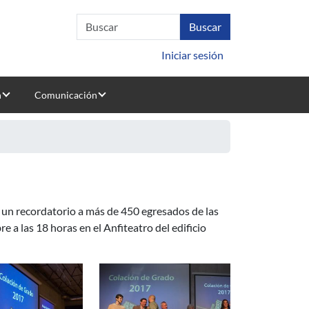
Iniciar sesión
n
Comunicación
 un recordatorio a más de 450 egresados de las
e a las 18 horas en el Anfiteatro del edificio