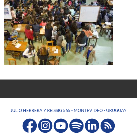
JULIO HERRERA Y REISSIG 565 - MONTEVIDEO - URUGUAY