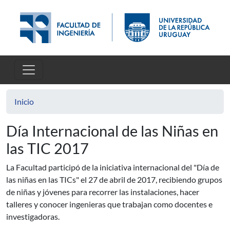
Pasar al contenido principal
Inicio
Día Internacional de las Niñas en
las TIC 2017
La Facultad participó de la iniciativa internacional del "Día de
las niñas en las TICs" el 27 de abril de 2017, recibiendo grupos
de niñas y jóvenes para recorrer las instalaciones, hacer
talleres y conocer ingenieras que trabajan como docentes e
investigadoras.