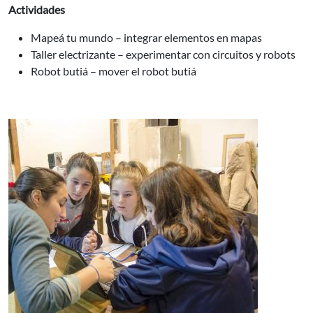
Actividades
Mapeá tu mundo – integrar elementos en mapas
Taller electrizante – experimentar con circuitos y robots
Robot butiá – mover el robot butiá