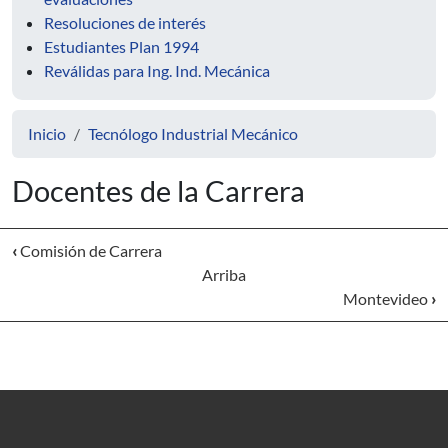
Resoluciones de interés
Estudiantes Plan 1994
Reválidas para Ing. Ind. Mecánica
Inicio
Tecnólogo Industrial Mecánico
Docentes de la Carrera
‹
Comisión de Carrera
Arriba
Montevideo
›