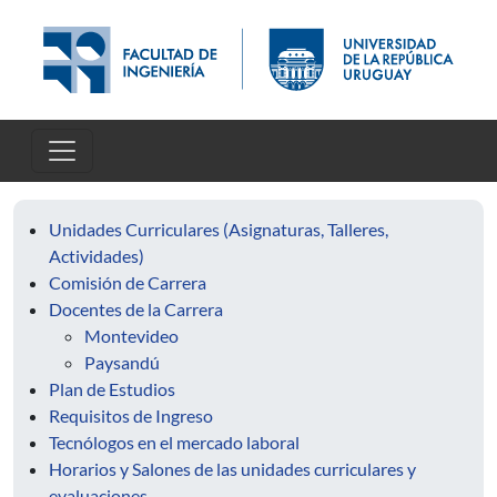
Pasar al contenido principal
Unidades Curriculares (Asignaturas, Talleres,
Actividades)
Comisión de Carrera
Docentes de la Carrera
Montevideo
Paysandú
Plan de Estudios
Requisitos de Ingreso
Tecnólogos en el mercado laboral
Horarios y Salones de las unidades curriculares y
evaluaciones