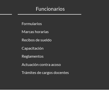
Funcionarios
Formularios
Marcas horarias
Recibos de sueldo
Capacitación
Reglamentos
Actuación contra acoso
Trámites de cargos docentes