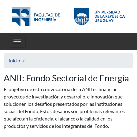
Pasar al contenido principal
Inicio
ANII: Fondo Sectorial de Energía
El objetivo de esta convocatoria de la ANII es financiar
proyectos de investigación y desarrollo, e innovación que
solucionen los desafíos presentados por las instituciones
socias del Fondo. Estos desafíos son problemas relevantes
que afectan la eficiencia, el alcance o la calidad en los
productos y servicios de los integrantes del Fondo.