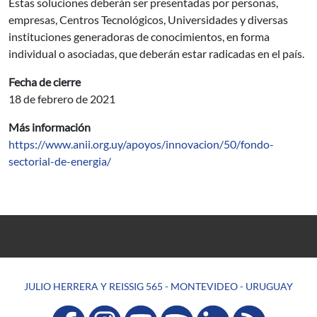
Estas soluciones deberán ser presentadas por personas,
empresas, Centros Tecnológicos, Universidades y diversas
instituciones generadoras de conocimientos, en forma
individual o asociadas, que deberán estar radicadas en el país.
Fecha de cierre
18 de febrero de 2021
Más información
https://www.anii.org.uy/apoyos/innovacion/50/fondo-
sectorial-de-energia/
JULIO HERRERA Y REISSIG 565 - MONTEVIDEO - URUGUAY