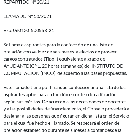
REPARTIDO Nº 20/21
LLAMADO Nº 58/2021
Exp. 060120-500553-21
Se llama a aspirantes para la confección de una lista de
prelación con validez de seis meses, a efectos de proveer
cargos contratados (Tipo I) equivalente a grado de
AYUDANTE (Gº 1, 20 horas semanales) del INSTITUTO DE
COMPUTACIÓN (INCO), de acuerdo a las bases propuestas.
Este llamado tiene por finalidad confeccionar una lista de los
aspirantes aptos para la función en orden de calificación
según sus méritos. De acuerdo a las necesidades de docentes
y a las posibilidades de financiamiento, el Consejo procederá a
designar a las personas que figuran en dicha lista en el Servicio
para el cual fue hecho el llamado. Se respetará el orden de
prelación establecido durante seis meses a contar desde la