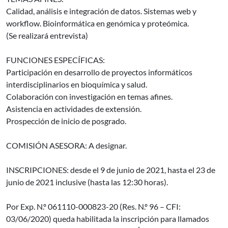
Calidad, análisis e integración de datos. Sistemas web y
workflow. Bioinformática en genómica y proteómica.
(Se realizará entrevista)
FUNCIONES ESPECÍFICAS:
Participación en desarrollo de proyectos informáticos
interdisciplinarios en bioquímica y salud.
Colaboración con investigación en temas afines.
Asistencia en actividades de extensión.
Prospección de inicio de posgrado.
COMISIÓN ASESORA: A designar.
INSCRIPCIONES: desde el 9 de junio de 2021, hasta el 23 de
junio de 2021 inclusive (hasta las 12:30 horas).
Por Exp. N.º 061110-000823-20 (Res. N.º 96 – CFI:
03/06/2020) queda habilitada la inscripción para llamados