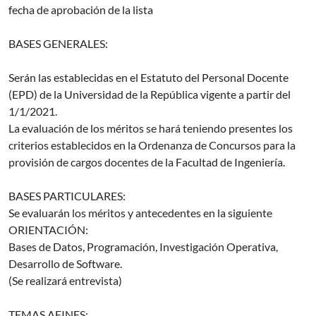
fecha de aprobación de la lista
BASES GENERALES:
Serán las establecidas en el Estatuto del Personal Docente
(EPD) de la Universidad de la República vigente a partir del
1/1/2021.
La evaluación de los méritos se hará teniendo presentes los
criterios establecidos en la Ordenanza de Concursos para la
provisión de cargos docentes de la Facultad de Ingeniería.
BASES PARTICULARES:
Se evaluarán los méritos y antecedentes en la siguiente
ORIENTACIÓN:
Bases de Datos, Programación, Investigación Operativa,
Desarrollo de Software.
(Se realizará entrevista)
TEMAS AFINES: