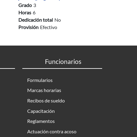
Grado
3
Horas
6
Dedicación total
No
Provisión
Efectivo
Funcionarios
Formularios
Marcas horarias
Recibos de sueldo
Capacitación
Reglamentos
Actuación contra acoso