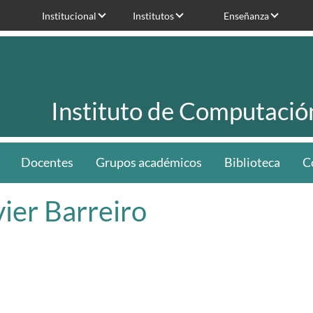
Institucional
Institutos
Enseñanza
Instituto de Computació
Docentes
Grupos académicos
Biblioteca
C
vier Barreiro