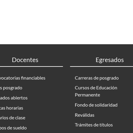
Docentes
Egresados
ocatorias financiables
Carreras de posgrado
s posgrado
Cursos de Educación
Permanente
ados abiertos
Fondo de solidaridad
as horarias
Reválidas
rios de clase
Trámites de títulos
bos de sueldo