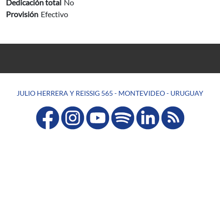
Dedicación total
No
Provisión
Efectivo
JULIO HERRERA Y REISSIG 565 - MONTEVIDEO - URUGUAY