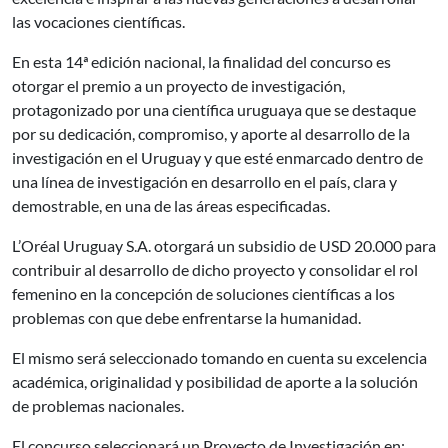
las vocaciones científicas.
En esta 14ª edición nacional, la finalidad del concurso es
otorgar el premio a un proyecto de investigación,
protagonizado por una científica uruguaya que se destaque
por su dedicación, compromiso, y aporte al desarrollo de la
investigación en el Uruguay y que esté enmarcado dentro de
una línea de investigación en desarrollo en el país, clara y
demostrable, en una de las áreas especificadas.
L’Oréal Uruguay S.A. otorgará un subsidio de USD 20.000 para
contribuir al desarrollo de dicho proyecto y consolidar el rol
femenino en la concepción de soluciones científicas a los
problemas con que debe enfrentarse la humanidad.
El mismo será seleccionado tomando en cuenta su excelencia
académica, originalidad y posibilidad de aporte a la solución
de problemas nacionales.
El concurso seleccionará un Proyecto de Investigación en: