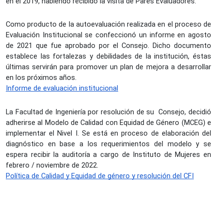
en el 2019, habiendo recibido la visita de Pares Evaluadores. 
Como producto de la autoevaluación realizada en el proceso de 
Evaluación Institucional se confeccionó un informe en agosto 
de 2021 que fue aprobado por el Consejo. Dicho documento 
establece las fortalezas y debilidades de la institución, éstas 
últimas servirán para promover un plan de mejora a desarrollar 
en los próximos años.
Informe de evaluación institucional
La Facultad de Ingeniería por resolución de su  Consejo, decidió 
adherirse al Modelo de Calidad con Equidad de Género (MCEG) e 
implementar el Nivel I. Se está en proceso de elaboración del 
diagnóstico en base a los requerimientos del modelo y se 
espera recibir la auditoría a cargo de Instituto de Mujeres en 
febrero / noviembre de 2022.
Política de Calidad y Equidad de género y resolución del CFI