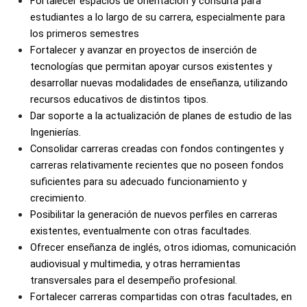
Fortalecer espacios de orientación y consulta para 
estudiantes a lo largo de su carrera, especialmente para 
los primeros semestres
Fortalecer y avanzar en proyectos de inserción de 
tecnologías que permitan apoyar cursos existentes y 
desarrollar nuevas modalidades de enseñanza, utilizando 
recursos educativos de distintos tipos.
Dar soporte a la actualización de planes de estudio de las 
Ingenierías. 
Consolidar carreras creadas con fondos contingentes y 
carreras relativamente recientes que no poseen fondos 
suficientes para su adecuado funcionamiento y 
crecimiento.
Posibilitar la generación de nuevos perfiles en carreras 
existentes, eventualmente con otras facultades. 
Ofrecer enseñanza de inglés, otros idiomas, comunicación 
audiovisual y multimedia, y otras herramientas 
transversales para el desempeño profesional. 
Fortalecer carreras compartidas con otras facultades, en 