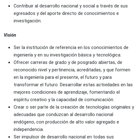
Contribuir al desarrollo nacional y social a través de sus 
egresados y del aporte directo de conocimientos e 
investigación.
Visión
Ser la institución de referencia en los conocimientos de 
ingeniería y en su investigación básica y tecnológica.
Ofrecer carreras de grado y de posgrado abiertas, de 
reconocido nivel y pertinencia, acreditadas, y que formen 
en la ingeniería para el presente, el futuro y para 
transformar el futuro. Desarrollar estas actividades en las 
mejores condiciones de aprendizaje, fomentando el 
espíritu creativo y la capacidad de comunicación.
Crear o ser parte de la creación de tecnologías originales y 
adecuadas que conduzcan al desarrollo nacional 
endógeno, con producción de alto valor agregado e 
independencia.
Ser impulsor de desarrollo nacional en todas sus 