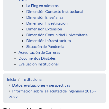
La Fing en números
Dimensión Contexto Institucional
Dimensión Enseñanza
Dimensión Investigación
Dimensión Extensión
Dimensión Comunidad Universitaria
Dimensión Infraestructura
Situación de Pandemia
Acreditación de Carreras
Documentos Digitales
Evaluación Institucional
Inicio
Institucional
Datos, evaluaciones y perspectivas
Información sobre la Facultad de Ingeniería 2015 -
2022