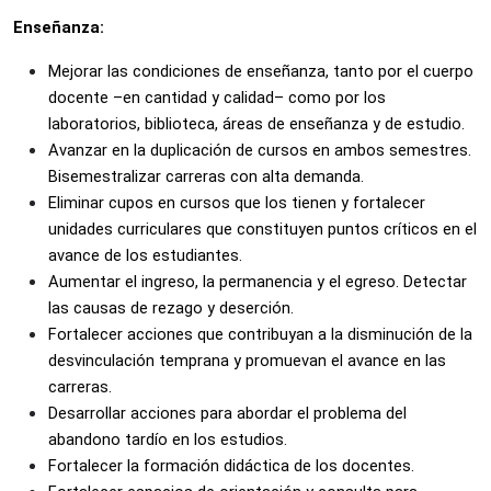
Enseñanza:
Mejorar las condiciones de enseñanza, tanto por el cuerpo 
docente –en cantidad y calidad– como por los 
laboratorios, biblioteca, áreas de enseñanza y de estudio.
Avanzar en la duplicación de cursos en ambos semestres. 
Bisemestralizar carreras con alta demanda.
Eliminar cupos en cursos que los tienen y fortalecer 
unidades curriculares que constituyen puntos críticos en el 
avance de los estudiantes. 
Aumentar el ingreso, la permanencia y el egreso. Detectar 
las causas de rezago y deserción. 
Fortalecer acciones que contribuyan a la disminución de la 
desvinculación temprana y promuevan el avance en las 
carreras. 
Desarrollar acciones para abordar el problema del 
abandono tardío en los estudios. 
Fortalecer la formación didáctica de los docentes.