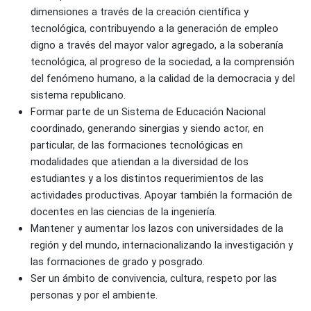
dimensiones a través de la creación científica y 
tecnológica, contribuyendo a la generación de empleo 
digno a través del mayor valor agregado, a la soberanía 
tecnológica, al progreso de la sociedad, a la comprensión 
del fenómeno humano, a la calidad de la democracia y del 
sistema republicano.
Formar parte de un Sistema de Educación Nacional 
coordinado, generando sinergias y siendo actor, en 
particular, de las formaciones tecnológicas en 
modalidades que atiendan a la diversidad de los 
estudiantes y a los distintos requerimientos de las 
actividades productivas. Apoyar también la formación de 
docentes en las ciencias de la ingeniería.
Mantener y aumentar los lazos con universidades de la 
región y del mundo, internacionalizando la investigación y 
las formaciones de grado y posgrado.
Ser un ámbito de convivencia, cultura, respeto por las 
personas y por el ambiente.