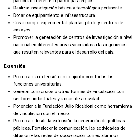
particular interés e impacto para el país. 
Realizar investigación básica y tecnológica pertinente.
Dotar de equipamiento e infraestructura. 
Crear campo experimental, plantas piloto y centros de 
ensayos. 
Promover la generación de centros de investigación a nivel 
nacional en diferentes áreas vinculadas a las ingenierías, 
que resulten relevantes para el desarrollo del país.
Extensión:
Promover la extensión en conjunto con todas las 
funciones universitarias. 
Generar consorcios u otras formas de vinculación con 
sectores industriales y ramas de actividad. 
Potenciar a la Fundación Julio Ricaldoni como herramienta 
de vinculación con el medio. 
Promover desde la extensión la generación de políticas 
públicas. Fortalecer la comunicación, las actividades de 
difusión y las redes de cooperación con ex alumnos. 