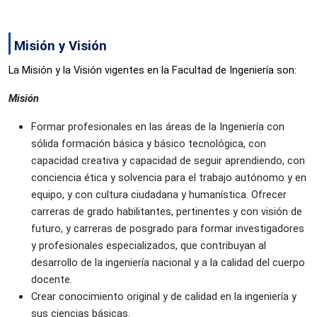
Misión y Visión
La Misión y la Visión vigentes en la Facultad de Ingeniería son:
Misión
Formar profesionales en las áreas de la Ingeniería con 
sólida formación básica y básico tecnológica, con 
capacidad creativa y capacidad de seguir aprendiendo, con 
conciencia ética y solvencia para el trabajo autónomo y en 
equipo, y con cultura ciudadana y humanística. Ofrecer 
carreras de grado habilitantes, pertinentes y con visión de 
futuro, y carreras de posgrado para formar investigadores 
y profesionales especializados, que contribuyan al 
desarrollo de la ingeniería nacional y a la calidad del cuerpo 
docente.
Crear conocimiento original y de calidad en la ingeniería y 
sus ciencias básicas.