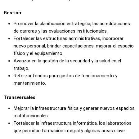
Gestión:
Promover la planificación estratégica, las acreditaciones 
de carreras y las evaluaciones institucionales. 
Fortalecer las estructuras administrativas, incorporar 
nuevo personal, brindar capacitaciones, mejorar el espacio 
físico y el equipamiento. 
Avanzar en la gestión de la seguridad y la salud en el 
trabajo. 
Reforzar fondos para gastos de funcionamiento y 
mantenimiento.
Transversales:
Mejorar la infraestructura física y generar nuevos espacios 
multifuncionales.
Fortalecer la infraestructura informática, los laboratorios 
que permitan formación integral y algunas áreas clave.