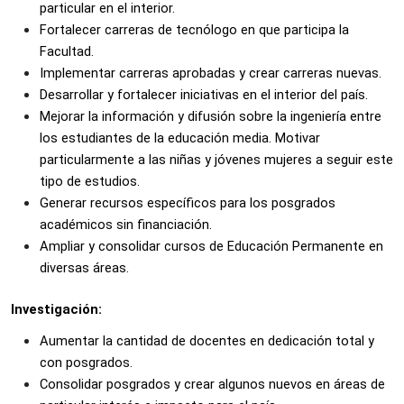
particular en el interior.
Fortalecer carreras de tecnólogo en que participa la 
Facultad. 
Implementar carreras aprobadas y crear carreras nuevas. 
Desarrollar y fortalecer iniciativas en el interior del país.
Mejorar la información y difusión sobre la ingeniería entre 
los estudiantes de la educación media. Motivar 
particularmente a las niñas y jóvenes mujeres a seguir este 
tipo de estudios. 
Generar recursos específicos para los posgrados 
académicos sin financiación.
Ampliar y consolidar cursos de Educación Permanente en 
diversas áreas.
Investigación:
Aumentar la cantidad de docentes en dedicación total y 
con posgrados. 
Consolidar posgrados y crear algunos nuevos en áreas de 