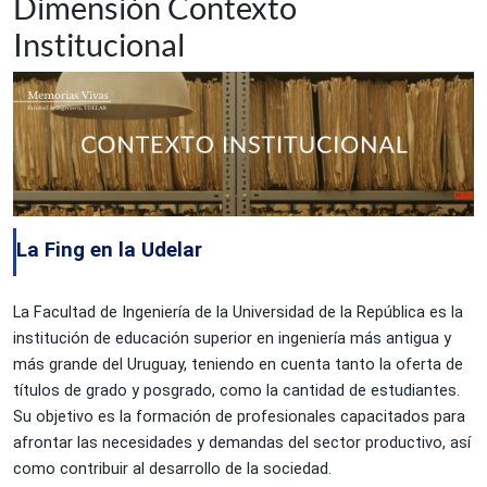
Dimensión Contexto
Institucional
La Fing en la Udelar
La Facultad de Ingeniería de la Universidad de la República es la 
institución de educación superior en ingeniería más antigua y 
más grande del Uruguay, teniendo en cuenta tanto la oferta de 
títulos de grado y posgrado, como la cantidad de estudiantes. 
Su objetivo es la formación de profesionales capacitados para 
afrontar las necesidades y demandas del sector productivo, así 
como contribuir al desarrollo de la sociedad.