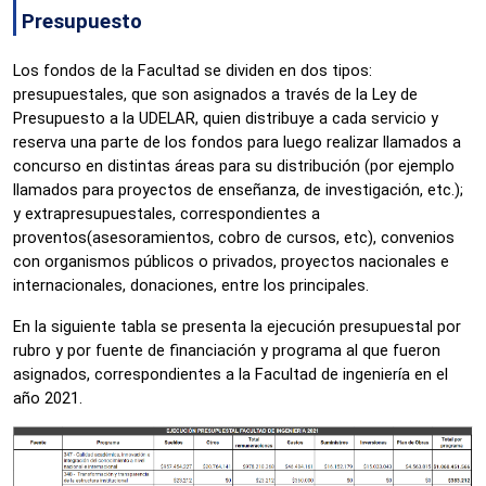
Presupuesto
Los fondos de la Facultad se dividen en dos tipos: 
presupuestales, que son asignados a través de la Ley de 
Presupuesto a la UDELAR, quien distribuye a cada servicio y 
reserva una parte de los fondos para luego realizar llamados a 
concurso en distintas áreas para su distribución (por ejemplo 
llamados para proyectos de enseñanza, de investigación, etc.); 
y extrapresupuestales, correspondientes a 
proventos(asesoramientos, cobro de cursos, etc), convenios 
con organismos públicos o privados, proyectos nacionales e 
internacionales, donaciones, entre los principales. 
En la siguiente tabla se presenta la ejecución presupuestal por 
rubro y por fuente de financiación y programa al que fueron 
asignados, correspondientes a la Facultad de ingeniería en el 
año 2021.