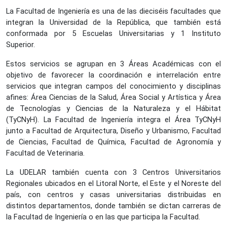
La Facultad de Ingeniería es una de las dieciséis facultades que 
integran la Universidad de la República, que también está 
conformada por 5 Escuelas Universitarias y 1 Instituto 
Superior. 
Estos servicios se agrupan en 3 Áreas Académicas con el 
objetivo de favorecer la coordinación e interrelación entre 
servicios que integran campos del conocimiento y disciplinas 
afines: Área Ciencias de la Salud, Área Social y Artística y Área 
de Tecnologías y Ciencias de la Naturaleza y el Hábitat 
(TyCNyH). La Facultad de Ingeniería integra el Área TyCNyH 
junto a Facultad de Arquitectura, Diseño y Urbanismo, Facultad 
de Ciencias, Facultad de Química, Facultad de Agronomía y 
Facultad de Veterinaria. 
La UDELAR también cuenta con 3 Centros Universitarios 
Regionales ubicados en el Litoral Norte, el Este y el Noreste del 
país, con centros y casas universitarias distribuidas en 
distintos departamentos, donde también se dictan carreras de 
la Facultad de Ingeniería o en las que participa la Facultad. 