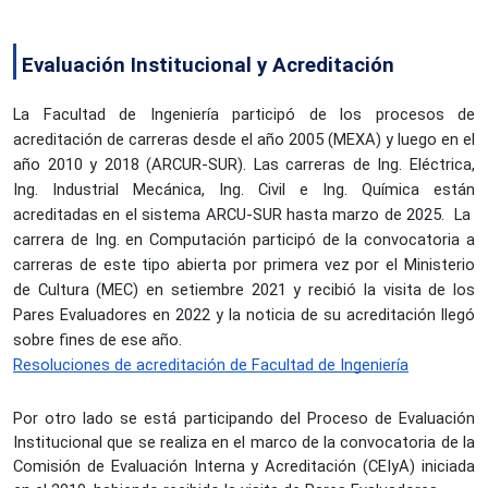
Evaluación Institucional y Acreditación
La Facultad de Ingeniería participó de los procesos de 
acreditación de carreras desde el año 2005 (MEXA) y luego en el 
año 2010 y 2018 (ARCUR-SUR). Las carreras de Ing. Eléctrica, 
Ing. Industrial Mecánica, Ing. Civil e Ing. Química están 
acreditadas en el sistema ARCU-SUR hasta marzo de 2025.  La  
carrera de Ing. en Computación participó de la convocatoria a 
carreras de este tipo abierta por primera vez por el Ministerio 
de Cultura (MEC) en setiembre 2021 y recibió la visita de los 
Pares Evaluadores en 2022 y la noticia de su 
acreditación llegó 
sobre fines de ese año
.
Resoluciones de acreditación de Facultad de Ingeniería
Por otro lado se está participando del Proceso de Evaluación 
Institucional que se realiza en el marco de la convocatoria de la 
Comisión de Evaluación Interna y Acreditación (CEIyA) iniciada 