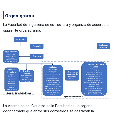
Organigrama
La Facultad de Ingeniería se estructura y organiza de acuerdo al 
siguiente organigrama:
La Asamblea del Claustro de la Facultad es un órgano 
cogobernado que entre sus cometidos se destacan la 