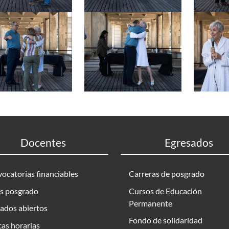
Docentes
Egresados
ocatorias financiables
Carreras de posgrado
s posgrado
Cursos de Educación
Permanente
ados abiertos
Fondo de solidaridad
as horarias