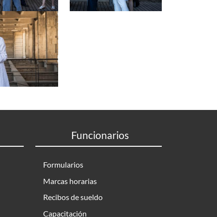
Funcionarios
Formularios
Marcas horarias
Recibos de sueldo
Capacitación