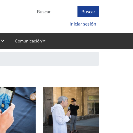
Iniciar sesión
n
Comunicación