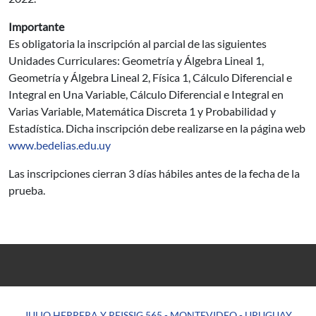
Importante
Es obligatoria la inscripción al parcial de las siguientes
Unidades Curriculares: Geometría y Álgebra Lineal 1,
Geometría y Álgebra Lineal 2, Física 1, Cálculo Diferencial e
Integral en Una Variable, Cálculo Diferencial e Integral en
Varias Variable, Matemática Discreta 1 y Probabilidad y
Estadística. Dicha inscripción debe realizarse en la página web
www.bedelias.edu.uy
Las inscripciones cierran 3 días hábiles antes de la fecha de la
prueba.
JULIO HERRERA Y REISSIG 565 - MONTEVIDEO - URUGUAY