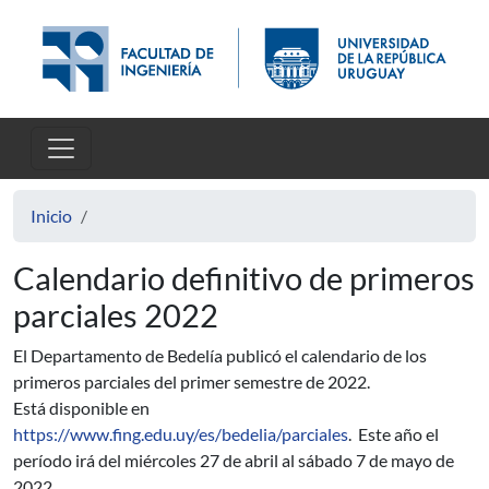
Pasar al contenido principal
Inicio
Calendario definitivo de primeros
parciales 2022
El Departamento de Bedelía publicó el calendario de los
primeros parciales del primer semestre de 2022.
Está disponible en
https://www.fing.edu.uy/es/bedelia/parciales
. Este año el
período irá del miércoles 27 de abril al sábado 7 de mayo de
2022.