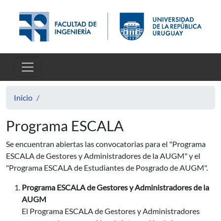
Pasar al contenido principal
Inicio
Programa ESCALA
Se encuentran abiertas las convocatorias para el "Programa
ESCALA de Gestores y Administradores de la AUGM" y el
"Programa ESCALA de Estudiantes de Posgrado de AUGM".
Programa ESCALA de Gestores y Administradores de la
AUGM
El Programa ESCALA de Gestores y Administradores