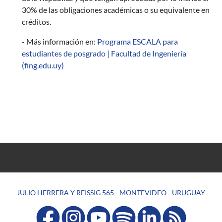
30% de las obligaciones académicas o su equivalente en
créditos.
- Más información en:
Programa ESCALA para
estudiantes de posgrado | Facultad de Ingeniería
(fing.edu.uy)
JULIO HERRERA Y REISSIG 565 - MONTEVIDEO - URUGUAY