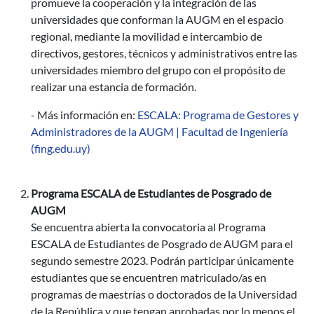
promueve la cooperación y la integración de las
universidades que conforman la AUGM en el espacio
regional, mediante la movilidad e intercambio de
directivos, gestores, técnicos y administrativos entre las
universidades miembro del grupo con el propósito de
realizar una estancia de formación.
- Más información en:
ESCALA: Programa de Gestores y
Administradores de la AUGM | Facultad de Ingeniería
(fing.edu.uy)
Programa ESCALA de Estudiantes de Posgrado de
AUGM
Se encuentra abierta la convocatoria al Programa
ESCALA de Estudiantes de Posgrado de AUGM para el
segundo semestre 2023. Podrán participar únicamente
estudiantes que se encuentren matriculado/as en
programas de maestrías o doctorados de la Universidad
de la República y que tengan aprobadas por lo menos el