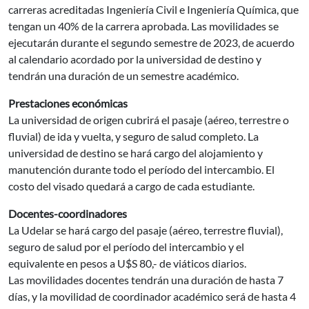
carreras acreditadas Ingeniería Civil e Ingeniería Química, que
tengan un 40% de la carrera aprobada. Las movilidades se
ejecutarán durante el segundo semestre de 2023, de acuerdo
al calendario acordado por la universidad de destino y
tendrán una duración de un semestre académico.
Prestaciones económicas
La universidad de origen cubrirá el pasaje (aéreo, terrestre o
fluvial) de ida y vuelta, y seguro de salud completo. La
universidad de destino se hará cargo del alojamiento y
manutención durante todo el período del intercambio. El
costo del visado quedará a cargo de cada estudiante.
Docentes-coordinadores
La Udelar se hará cargo del pasaje (aéreo, terrestre fluvial),
seguro de salud por el período del intercambio y el
equivalente en pesos a U$S 80,- de viáticos diarios.
Las movilidades docentes tendrán una duración de hasta 7
días, y la movilidad de coordinador académico será de hasta 4