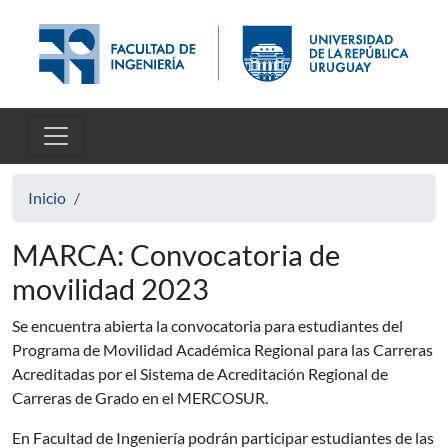
Pasar al contenido principal
Inicio
MARCA: Convocatoria de
movilidad 2023
Se encuentra abierta la convocatoria para estudiantes del
Programa de Movilidad Académica Regional para las Carreras
Acreditadas por el Sistema de Acreditación Regional de
Carreras de Grado en el MERCOSUR.
En Facultad de Ingeniería podrán participar estudiantes de las