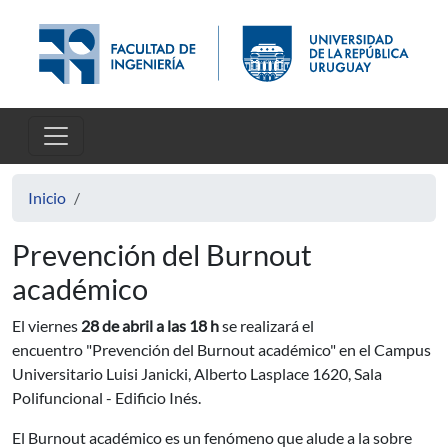
Pasar al contenido principal
Inicio
Prevención del Burnout
académico
El viernes
28 de abril a las 18 h
se realizará el
encuentro "Prevención del Burnout académico" en el Campus
Universitario Luisi Janicki, Alberto Lasplace 1620, Sala
Polifuncional - Edificio Inés.
El Burnout académico es un fenómeno que alude a la sobre