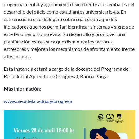
exigencia mental y agotamiento físico frente a los embates del
desarrollo del oficio como estudiantes universitario/as. En
este encuentro se dialogará sobre cuales son aquellos
indicadores que nos permitan identificar síntomas y signos de
este fenómeno, como evitar su desarrollo y promover una
planificación estratégica que disminuya los factores
estresores y mejoren los mecanismos de afrontamiento frente
a los mismos.
Esta instancia estará a cargo de la docente del Programa del
Respaldo al Aprendizaje (Progresa), Karina Parga.
Más información:
www.cse.udelar.edu.uy/progresa