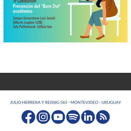
JULIO HERRERA Y REISSIG 565 - MONTEVIDEO - URUGUAY